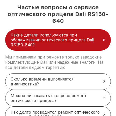
Частые вопросы о сервисе
оптического прицела Dali RS150-
640
Какие детали используются при
обслуживании оптического прицела Dali
RS150-640?
Мы применяем при ремонте только заводские
комплектующие Dali или надёжные аналоги. На
все детали выдаём гарантию.
Сколько времени выполняется
диагностика?
Можно ли заказать экспресс ремонт
оптического прицела?
Как долго проводится ремонт оптического