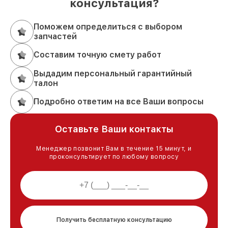
консультация?
Поможем определиться с выбором
запчастей
Составим точную смету работ
Выдадим персональный гарантийный
талон
Подробно ответим на все Ваши вопросы
Оставьте Ваши контакты
Менеджер позвонит Вам в течение 15 минут, и
проконсультирует по любому вопросу
Получить бесплатную консультацию