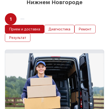
Нижнем Новгороде
1
Прием и доставка
Диагностика
Ремонт
Результат