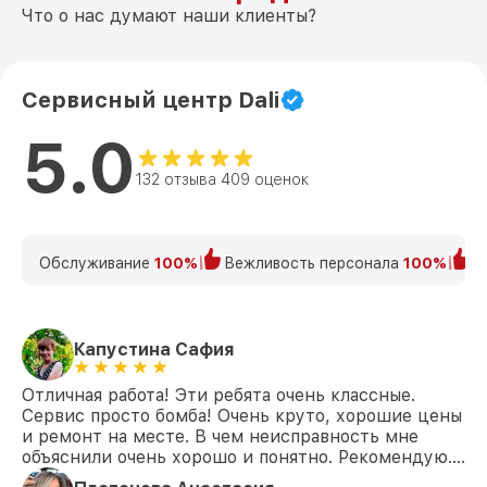
Что о нас думают наши клиенты?
Сервисный центр Dali
5.0
132 отзыва 409 оценок
Обслуживание
100%
Вежливость персонала
100%
К
Капустина Сафия
Отличная работа! Эти ребята очень классные.
Сервис просто бомба! Очень круто, хорошие цены
и ремонт на месте. В чем неисправность мне
объяснили очень хорошо и понятно. Рекомендую….