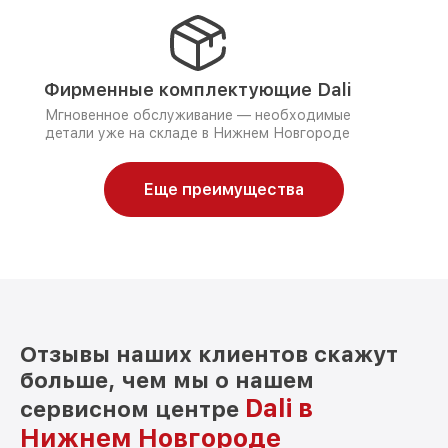
Фирменные комплектующие Dali
Мгновенное обслуживание — необходимые
детали уже на складе в Нижнем Новгороде
Еще преимущества
Отзывы наших клиентов скажут
больше, чем мы о нашем
Dali в
сервисном центре
Нижнем Новгороде