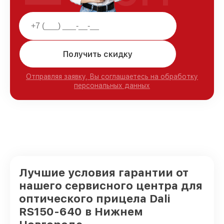
Получить скидку
Отправляя заявку, Вы соглашаетесь на обработку
персональных данных
Лучшие условия гарантии от
нашего сервисного центра для
оптического прицела Dali
RS150-640 в Нижнем