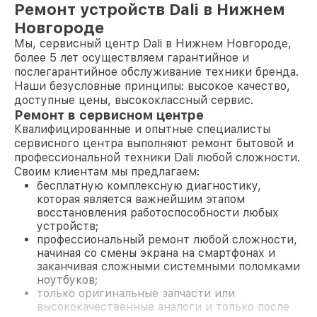
Ремонт устройств Dali в Нижнем
Новгороде
Мы, сервисный центр Dali в Нижнем Новгороде,
более 5 лет осуществляем гарантийное и
послегарантийное обслуживание техники бренда.
Наши безусловные принципы: высокое качество,
доступные цены, высококлассный сервис.
Ремонт в сервисном центре
Квалифицированные и опытные специалисты
сервисного центра выполняют ремонт бытовой и
профессиональной техники Dali любой сложности.
Своим клиентам мы предлагаем:
бесплатную комплексную диагностику,
которая является важнейшим этапом
восстановления работоспособности любых
устройств;
профессиональный ремонт любой сложности,
начиная со смены экрана на смартфонах и
заканчивая сложными системными поломками
ноутбуков;
только оригинальные запчасти или
высококачественные аналоги и только после