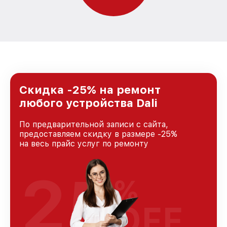
Скидка -25% на ремонт
любого устройства Dali
По предварительной записи с сайта,
предоставляем скидку в размере -25%
на весь прайс услуг по ремонту
25
%
OFF