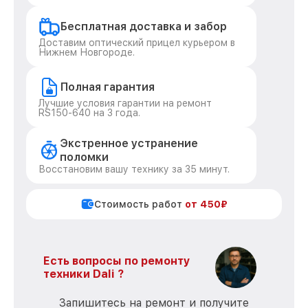
Бесплатная доставка и забор
Доставим оптический прицел курьером в
Нижнем Новгороде.
Полная гарантия
Лучшие условия гарантии на ремонт
RS150-640 на 3 года.
Экстренное устранение
поломки
Восстановим вашу технику за 35 минут.
Стоимость работ
от 450₽
Есть вопросы по ремонту
техники Dali ?
Запишитесь на ремонт и получите