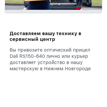
Доставляем вашу технику в
сервисный центр
Вы привозите оптический прицел
Dali RS150-640 лично или курьер
доставляет устройство в нашу
мастерскую в Нижнем Новгороде