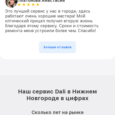
Платонова Анастасия
Это лучший сервис у нас в городе, здесь
работают очень хорошие мастера! Мой
оптический прицел получил вторую жизнь
благодаря этому сервису. Сроки и стоимость
ремонта меня устроили более чем. Спасибо!
Больше отзывов
Наш сервис Dali в Нижнем
Новгороде в цифрах
Сколько лет на рынке