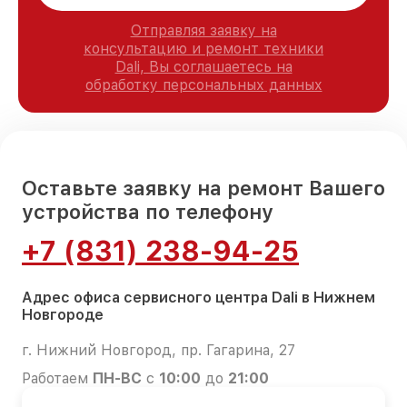
Отправляя заявку на
консультацию и ремонт техники
Dali, Вы соглашаетесь на
обработку персональных данных
Оставьте заявку на ремонт Вашего
устройства по телефону
+7 (831) 238-94-25
Адрес офиса сервисного центра Dali в Нижнем
Новгороде
г. Нижний Новгород, пр. Гагарина, 27
Работаем
ПН-ВС
с
10:00
до
21:00