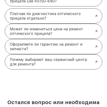
прицела Dali RS150-640?
Платная ли диагностика оптического
прицела отдельно?
Может ли измениться цена на ремонт
оптического прицела?
Оформляете ли гарантию на ремонт и
запчасти?
Почему выбирают ваш сервисный центр
для ремонта?
Остался вопрос или необходима