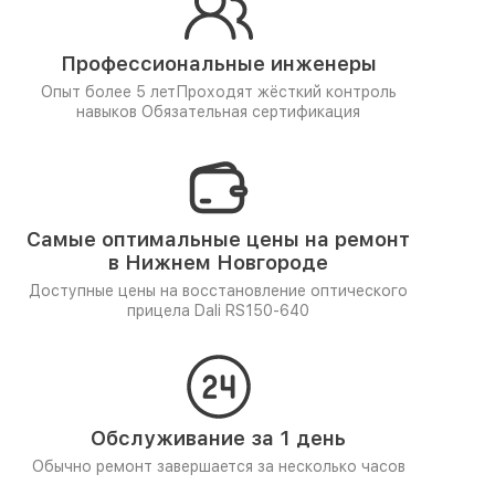
Профессиональные инженеры
Опыт более 5 лет
Проходят жёсткий контроль
навыков
Обязательная сертификация
Самые оптимальные цены на ремонт
в Нижнем Новгороде
Доступные цены на восстановление оптического
прицела Dali RS150-640
Обслуживание за 1 день
Обычно ремонт завершается за несколько часов