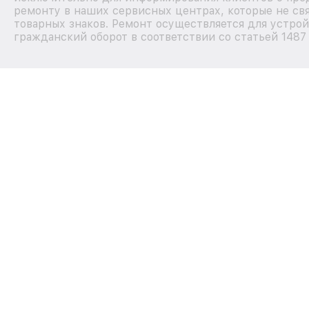
ремонту в наших сервисных центрах, которые не св
товарных знаков. Ремонт осуществляется для устрой
гражданский оборот в соответствии со статьей 1487