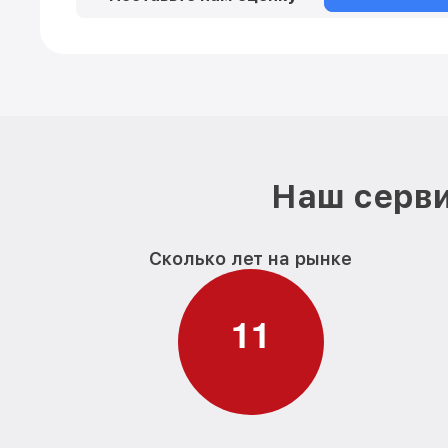
Наш серви
Сколько лет на рынке
1
1