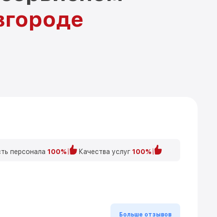
вгороде
ть персонала
100%
Качества услуг
100%
Больше отзывов