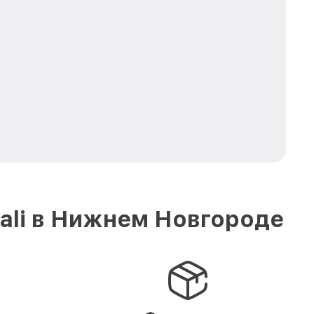
ali в Нижнем Новгороде