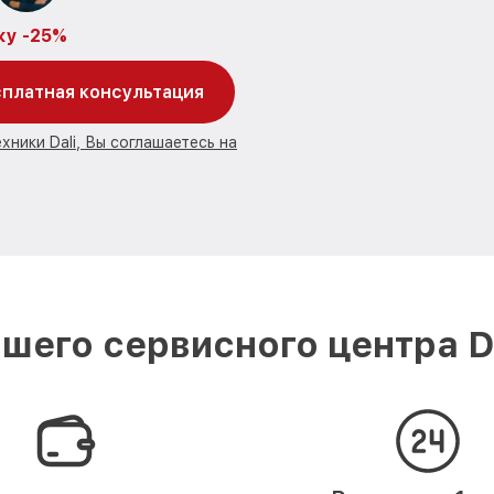
ку -25%
платная консультация
хники Dali, Вы соглашаетесь на
шего сервисного центра D