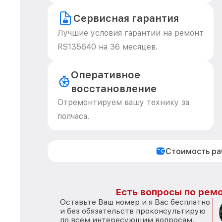
Сервисная гарантия
Лучшие условия гарантии на ремонт
RS135640 на 36 месяцев.
Оперативное
восстановление
Отремонтируем вашу технику за
полчаса.
Стоимость р
Есть вопросы по ремо
Оставьте Ваш номер и я Вас бесплатно
и без обязательств проконсультирую
по всем интересующим вопросам.