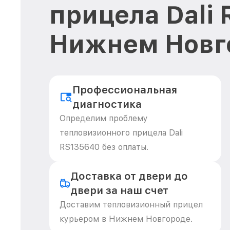
прицела Dali
Нижнем Новг
Профессиональная
диагностика
Определим проблему
тепловизионного прицела Dali
RS135640 без оплаты.
Доставка от двери до
двери за наш счет
Доставим тепловизионный прицел
курьером в Нижнем Новгороде.