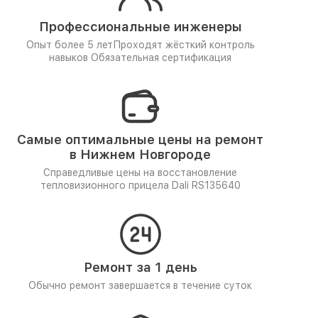
Профессиональные инженеры
Опыт более 5 лет
Проходят жёсткий контроль
навыков
Обязательная сертификация
Самые оптимальные цены на ремонт
в Нижнем Новгороде
Справедливые цены на восстановление
тепловизионного прицела Dali RS135640
Ремонт за 1 день
Обычно ремонт завершается в течение суток