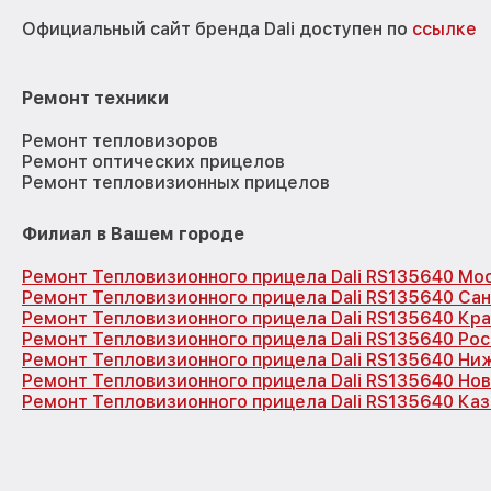
Официальный сайт бренда Dali доступен по
ссылке
Ремонт техники
Ремонт тепловизоров
Ремонт оптических прицелов
Ремонт тепловизионных прицелов
Филиал в Вашем городе
Ремонт Тепловизионного прицела Dali RS135640 Мо
Ремонт Тепловизионного прицела Dali RS135640 Са
Ремонт Тепловизионного прицела Dali RS135640 Кр
Ремонт Тепловизионного прицела Dali RS135640 Ро
Ремонт Тепловизионного прицела Dali RS135640 Ни
Ремонт Тепловизионного прицела Dali RS135640 Но
Ремонт Тепловизионного прицела Dali RS135640 Каз