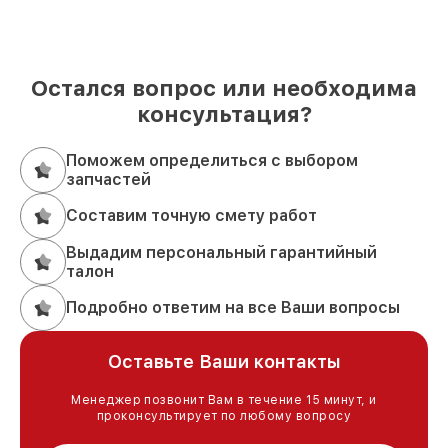
Остался вопрос или необходима
консультация?
Поможем определиться с выбором
запчастей
Составим точную смету работ
Выдадим персональный гарантийный
талон
Подробно ответим на все Ваши вопросы
Оставьте Ваши контакты
Менеджер позвонит Вам в течение 15 минут, и
проконсультирует по любому вопросу