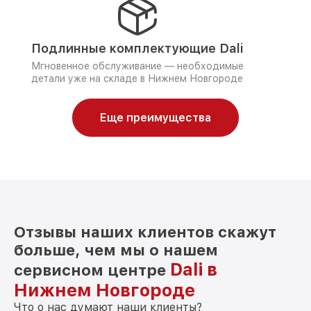
Подлинные комплектующие Dali
Мгновенное обслуживание — необходимые
детали уже на складе в Нижнем Новгороде
Еще преимущества
Отзывы наших клиентов скажут
больше, чем мы о нашем
Dali в
сервисном центре
Нижнем Новгороде
Что о нас думают наши клиенты?