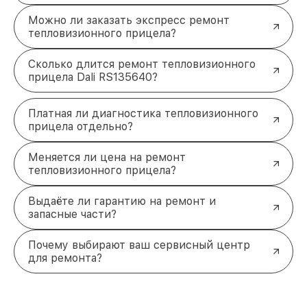
Можно ли заказать экспресс ремонт
тепловизионного прицела?
Сколько длится ремонт тепловизионного
прицела Dali RS135640?
Платная ли диагностика тепловизионного
прицела отдельно?
Меняется ли цена на ремонт
тепловизионного прицела?
Выдаёте ли гарантию на ремонт и
запасные части?
Почему выбирают ваш сервисный центр
для ремонта?