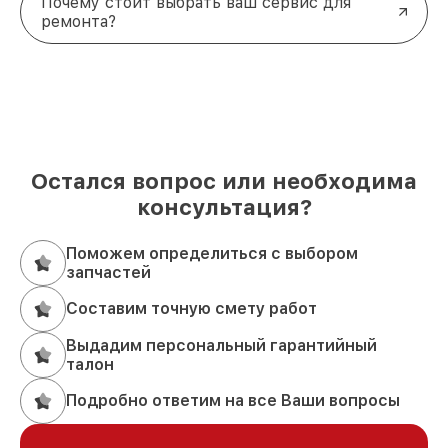
Почему стоит выбрать ваш сервис для
ремонта?
Остался вопрос или необходима
консультация?
Поможем определиться с выбором
запчастей
Составим точную смету работ
Выдадим персональный гарантийный
талон
Подробно ответим на все Ваши вопросы