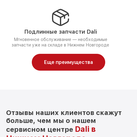
Подлинные запчасти Dali
Мгновенное обслуживание — необходимые
запчасти уже на складе в Нижнем Новгороде
Еще преимущества
Отзывы наших клиентов скажут
больше, чем мы о нашем
Dali в
сервисном центре