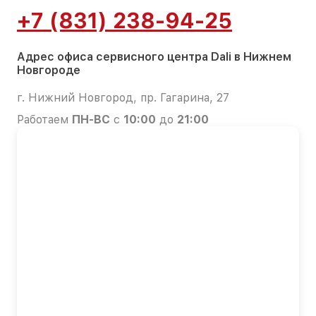
+7 (831) 238-94-25
Адрес офиса сервисного центра Dali в Нижнем
Новгороде
г. Нижний Новгород, пр. Гагарина, 27
Работаем
ПН-ВС
с
10:00
до
21:00