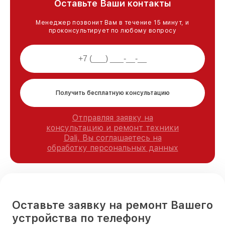
Оставьте Ваши контакты
Менеджер позвонит Вам в течение 15 минут, и
проконсультирует по любому вопросу
Получить бесплатную консультацию
Отправляя заявку на
консультацию и ремонт техники
Dali, Вы соглашаетесь на
обработку персональных данных
Оставьте заявку на ремонт Вашего
устройства по телефону