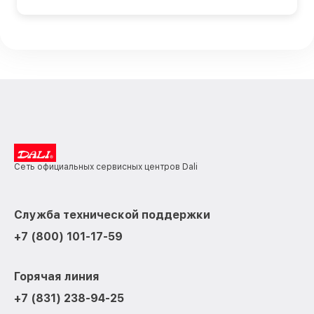
Сеть официальных сервисных центров Dali
Служба технической поддержки
+7 (800) 101-17-59
Горячая линия
+7 (831) 238-94-25