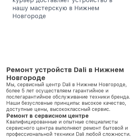
курьер доставляет устройство в
нашу мастерскую в Нижнем
Новгороде
Ремонт устройств Dali в Нижнем
Новгороде
Мы, сервисный центр Dali в Нижнем Новгороде,
более 5 лет осуществляем гарантийное и
послегарантийное обслуживание техники бренда.
Наши безусловные принципы: высокое качество,
доступные цены, высококлассный сервис.
Ремонт в сервисном центре
Квалифицированные и опытные специалисты
сервисного центра выполняют ремонт бытовой и
профессиональной техники Dali любой сложности.