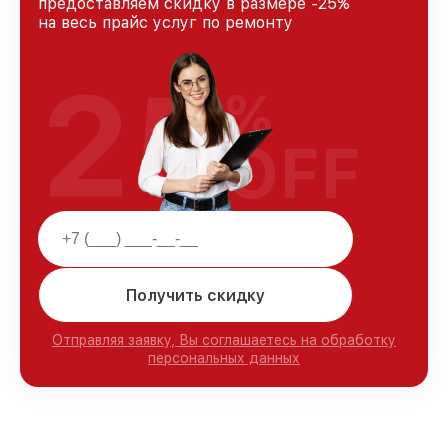
предоставляем скидку в размере -25%
на весь прайс услуг по ремонту
25
%
OFF
Получить скидку
Отправляя заявку, Вы соглашаетесь на обработку
персональных данных