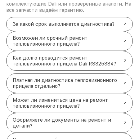
комплектующие Dali или проверенные аналоги. На
все запчасти выдаём гарантию.
За какой срок выполняется диагностика?
Возможен ли срочный ремонт
тепловизионного прицела?
Как долго проводится ремонт
тепловизионного прицела Dali RS325384?
Платная ли диагностика тепловизионного
прицела отдельно?
Может ли измениться цена на ремонт
тепловизионного прицела?
Оформляете ли документы на ремонт и
детали?