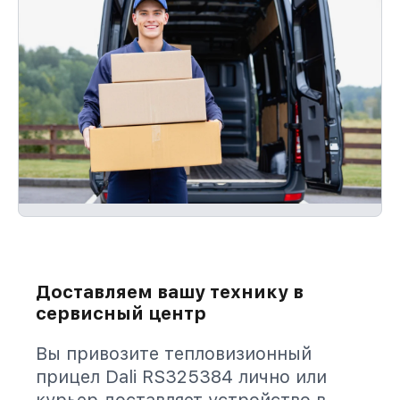
Доставляем вашу технику в
сервисный центр
Вы привозите тепловизионный
прицел Dali RS325384 лично или