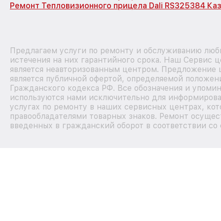
Ремонт Тепловизионного прицела Dali RS325384 Ка
Предлагаем услуги по ремонту и обслуживанию любы
истечения на них гарантийного срока. Наш Сервис 
является неавторизованным центром. Предложение ц
является публичной офертой, определяемой положен
Гражданского кодекса РФ. Все обозначения и упомин
используются нами исключительно для информирова
услугах по ремонту в наших сервисных центрах, кот
правообладателями товарных знаков. Ремонт осущес
введенных в гражданский оборот в соответствии со 