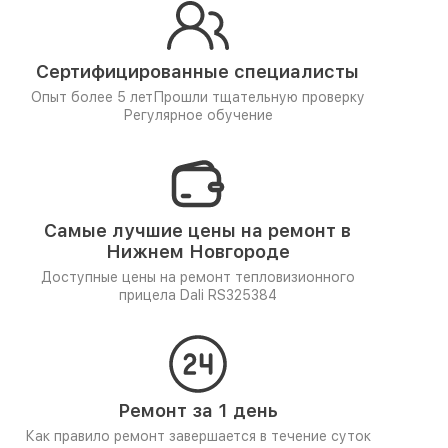
Сертифицированные специалисты
Опыт более 5 лет
Прошли тщательную проверку
Регулярное обучение
Самые лучшие цены на ремонт в
Нижнем Новгороде
Доступные цены на ремонт тепловизионного
прицела Dali RS325384
Ремонт за 1 день
Как правило ремонт завершается в течение суток