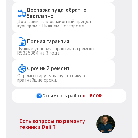
Доставка туда-обратно
бесплатно
Доставим тепловизионный прицел
курьером в Нижнем Новгороде.
Полная гарантия
Лучшие условия гарантии на ремонт
RS325384 на 3 года.
Срочный ремонт
Отремонтируем вашу технику в
кратчайшие сроки.
Стоимость работ
от 500₽
Есть вопросы по ремонту
техники Dali ?