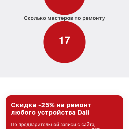
Сколько мастеров по ремонту
1
7
Скидка -25% на ремонт
любого устройства Dali
По предварительной записи с сайта,