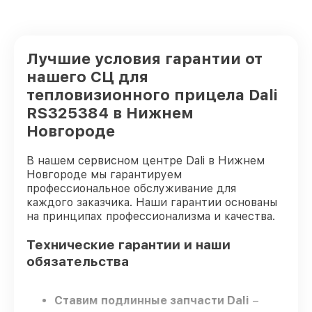
Лучшие условия гарантии от
нашего СЦ для
тепловизионного прицела Dali
RS325384 в Нижнем
Новгороде
В нашем сервисном центре Dali в Нижнем
Новгороде мы гарантируем
профессиональное обслуживание для
каждого заказчика. Наши гарантии основаны
на принципах профессионализма и качества.
Технические гарантии и наши
обязательства
Ставим подлинные запчасти Dali
–