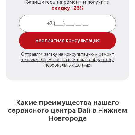
Запишитесь на ремонт и получите
скидку -25%
Бесплатная консультация
Отправляя заявку на консультацию и ремонт
техники Dali, Вы соглашаетесь на обработку
персональных данных
Какие преимущества нашего
сервисного центра Dali в Нижнем
Новгороде