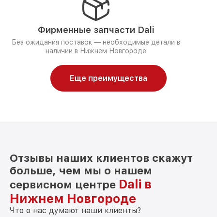
Фирменные запчасти Dali
Без ожидания поставок — необходимые детали в
наличии в Нижнем Новгороде
Еще преимущества
Отзывы наших клиентов скажут
больше, чем мы о нашем
Dali в
сервисном центре
Нижнем Новгороде
Что о нас думают наши клиенты?