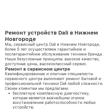
Ремонт устройств Dali в Нижнем
Новгороде
Мы, сервисный центр Dali в Нижнем Новгороде,
более 5 лет осуществляем гарантийное и
послегарантийное обслуживание техники бренда.
Наши безусловные принципы: высокое качество,
доступные цены, высококлассный сервис.
Ремонт в сервисном центре
Квалифицированные и опытные специалисты
сервисного центра выполняют ремонт бытовой и
профессиональной техники Dali любой сложности.
Своим клиентам мы предлагаем:
бесплатную комплексную диагностику,
которая является важнейшим этапом
восстановления работоспособности любых
устройств;