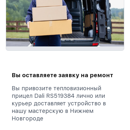
Вы оставляете заявку на ремонт
Вы привозите тепловизионный
прицел Dali RS519384 лично или
курьер доставляет устройство в
нашу мастерскую в Нижнем
Новгороде