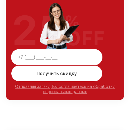
25
%
OFF
Получить скидку
Отправляя заявку, Вы соглашаетесь на обработку
персональных данных