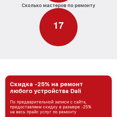
Сколько мастеров по ремонту
1
7
Скидка -25% на ремонт
любого устройства Dali
По предварительной записи с сайта,
предоставляем скидку в размере -25%
на весь прайс услуг по ремонту