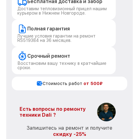
Бесплатная доставка и забор
Доставим тепловизионный прицел нашим
курьером в Нижнем Новгороде.
Полная гарантия
Лучшие условия гарантии на ремонт
RS519384 на 36 месяцев.
Срочный ремонт
Восстановим вашу технику в кратчайшие
сроки.
Стоимость работ
от 500₽
Есть вопросы по ремонту
техники Dali ?
Запишитесь на ремонт и получите
скидку -25%