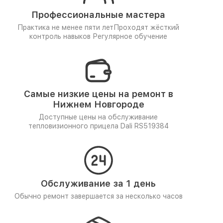
Профессиональные мастера
Практика не менее пяти лет
Проходят жёсткий
контроль навыков
Регулярное обучение
Самые низкие цены на ремонт в
Нижнем Новгороде
Доступные цены на обслуживание
тепловизионного прицела Dali RS519384
Обслуживание за 1 день
Обычно ремонт завершается за несколько часов