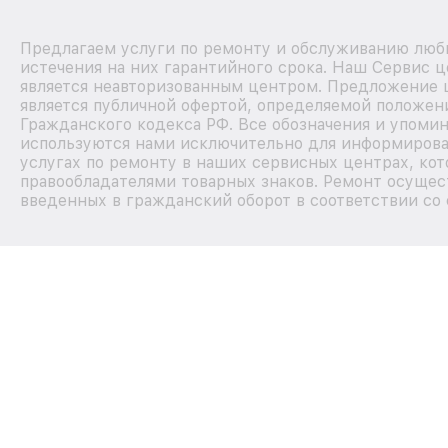
Предлагаем услуги по ремонту и обслуживанию любы
истечения на них гарантийного срока. Наш Сервис 
является неавторизованным центром. Предложение ц
является публичной офертой, определяемой положен
Гражданского кодекса РФ. Все обозначения и упомин
используются нами исключительно для информирова
услугах по ремонту в наших сервисных центрах, кот
правообладателями товарных знаков. Ремонт осущес
введенных в гражданский оборот в соответствии со 