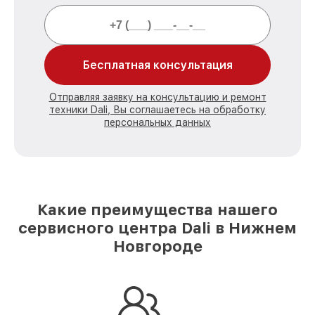
Бесплатная консультация
Отправляя заявку на консультацию и ремонт
техники Dali, Вы соглашаетесь на обработку
персональных данных
Какие преимущества нашего
сервисного центра Dali в Нижнем
Новгороде