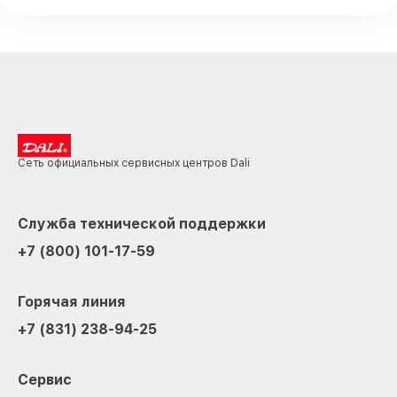
Сеть официальных сервисных центров Dali
Служба технической поддержки
+7 (800) 101-17-59
Горячая линия
+7 (831) 238-94-25
Сервис