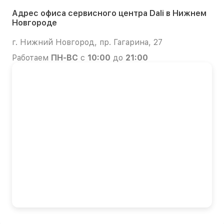
Адрес офиса сервисного центра Dali в Нижнем
Новгороде
г. Нижний Новгород, пр. Гагарина, 27
Работаем
ПН-ВС
с
10:00
до
21:00