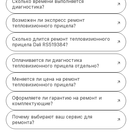
Сколько времени выполняется
диагностика?
Возможен ли экспресс ремонт
тепловизионного прицела?
Сколько длится ремонт тепловизионного
прицела Dali RS519384?
Оплачивается ли диагностика
тепловизионного прицела отдельно?
Меняется ли цена на ремонт
тепловизионного прицела?
Оформляете ли гарантию на ремонт и
комплектующие?
Почему выбирают ваш сервис для
ремонта?