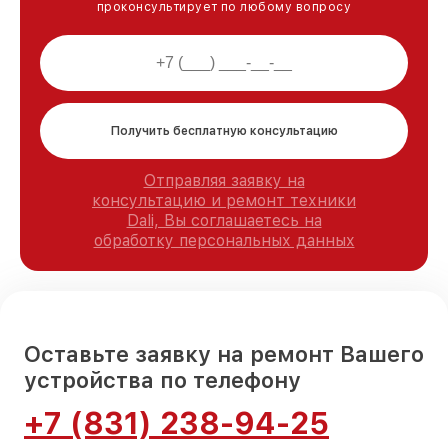
проконсультирует по любому вопросу
Получить бесплатную консультацию
Отправляя заявку на
консультацию и ремонт техники
Dali, Вы соглашаетесь на
обработку персональных данных
Оставьте заявку на ремонт Вашего
устройства по телефону
+7 (831) 238-94-25